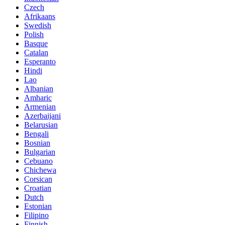
Czech
Afrikaans
Swedish
Polish
Basque
Catalan
Esperanto
Hindi
Lao
Albanian
Amharic
Armenian
Azerbaijani
Belarusian
Bengali
Bosnian
Bulgarian
Cebuano
Chichewa
Corsican
Croatian
Dutch
Estonian
Filipino
Finnish